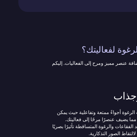
لرغوة لفعاليتك؟
 لإضافة عنصر مميز ومرح إلى الفعاليات. إليكم
جذاب
الرغوة أجواءً ممتعة وتفاعلية حيث يمكن
ما يضيف عنصرًا مرحًا إلى فعاليتك.
الفقاعات والرغوة المتساقطة تأثيرًا بصريًا
لالتقاط الصور التذكارية.