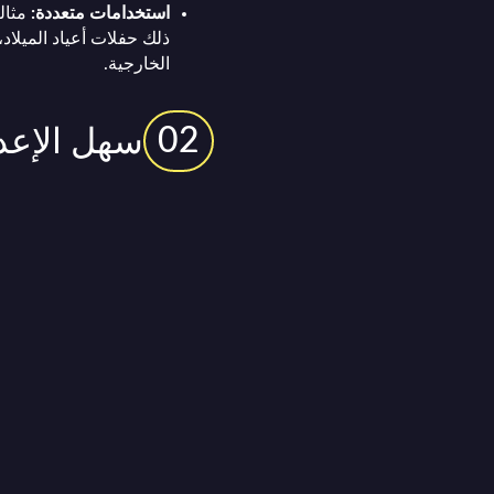
استخدامات متعددة:
مثال
ذلك حفلات أعياد الميلاد
الخارجية.
02
سهل الإعدا