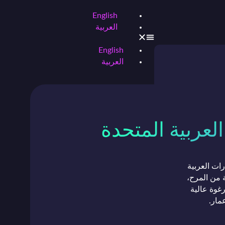
English
العربية
English
العربية
لعربية المتحدة
ات العربية
ة من المرح،
غوة عالية
مار.