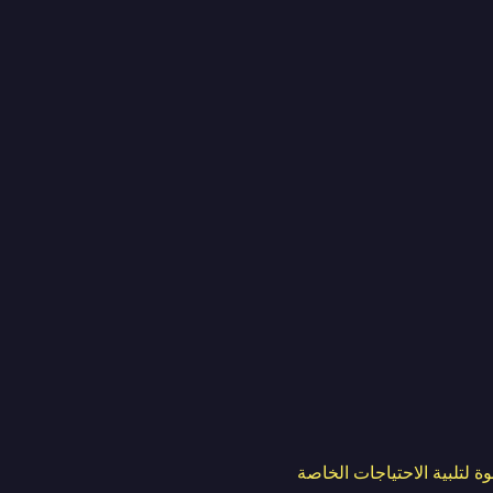
ات الرغوة لتلبية الاحتياجات الخاصة