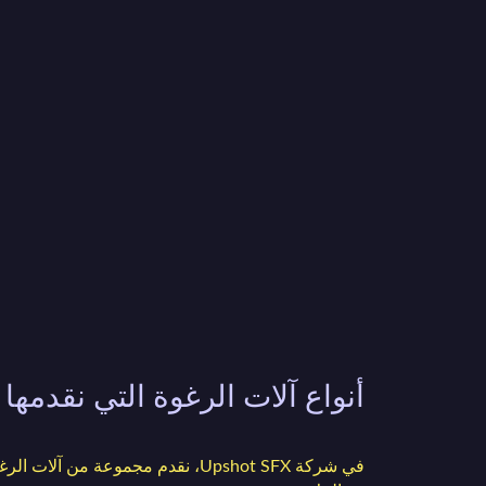
أنواع آلات الرغوة التي نقدمها
في شركة Upshot SFX، نقدم مجموعة من آل