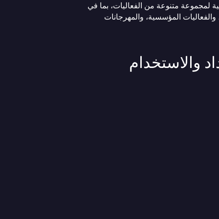
ية لمجموعة متنوعة من الفعاليات، بما في
، والفعاليات المؤسسية، والمهرجانات
د والاستخدام